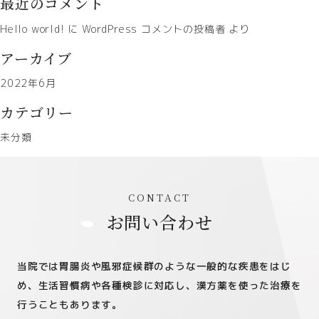
最近のコメント
Hello world!
に
WordPress コメントの投稿者
より
アーカイブ
2022年6月
カテゴリー
未分類
お問い合わせ
当院では胃腸炎や風邪症候群のような一般的な疾患をはじ
め、生活習慣病や各種検診に対応し、漢方薬を使った治療を
行うこともあります。