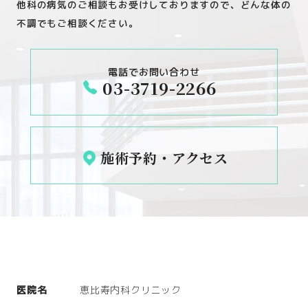
他科の病気のご相談もお受けしておりますので、どんな体の
不調でもご相談ください。
電話でお問い合わせ
03-3719-2266
施術予約・アクセス
医院名
恵比寿内科クリニック