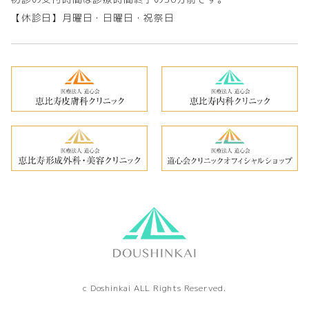
【休診日】月曜日・日曜日・祝祭日
c Doshinkai ALL Rights Reserved.